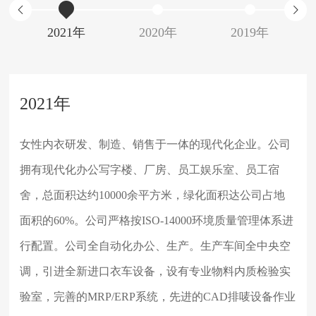
2021年
2020年
2019年
2021年
女性内衣研发、制造、销售于一体的现代化企业。公司
拥有现代化办公写字楼、厂房、员工娱乐室、员工宿
舍，总面积达约10000余平方米，绿化面积达公司占地
面积的60%。公司严格按ISO-14000环境质量管理体系进
行配置。公司全自动化办公、生产。生产车间全中央空
调，引进全新进口衣车设备，设有专业物料内质检验实
验室，完善的MRP/ERP系统，先进的CAD排唛设备作业