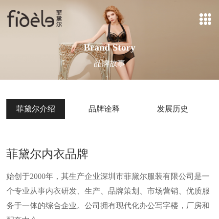
Brand Story
品牌故事
菲黛尔介绍
品牌诠释
发展历史
菲黛尔内衣品牌
始创于2000年，其生产企业深圳市菲黛尔服装有限公司是一
个专业从事内衣研发、生产、品牌策划、市场营销、优质服
务于一体的综合企业。公司拥有现代化办公写字楼，厂房和