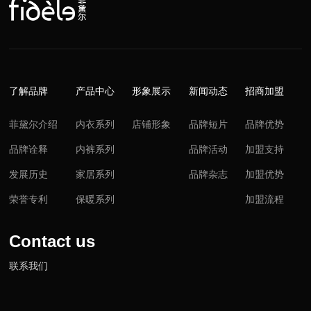
了解品牌
产品中心
形象展示
新闻动态
招商加盟
菲黛尔介绍
内衣系列
店铺形象
品牌短片
品牌优势
品牌诠释
内裤系列
品牌活动
加盟支持
发展历史
家居系列
品牌杂志
加盟优势
荣誉专利
保暖系列
加盟流程
Contact us
联系我们