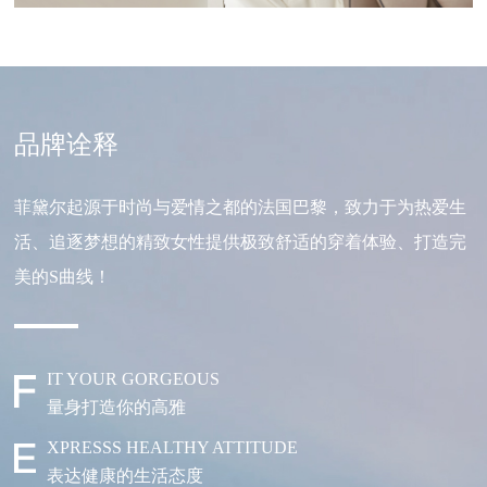
品牌诠释
菲黛尔起源于时尚与爱情之都的法国巴黎，致力于为热爱生
活、追逐梦想的精致女性提供极致舒适的穿着体验、打造完
美的S曲线！
IT YOUR GORGEOUS
量身打造你的高雅
XPRESSS HEALTHY ATTITUDE
表达健康的生活态度