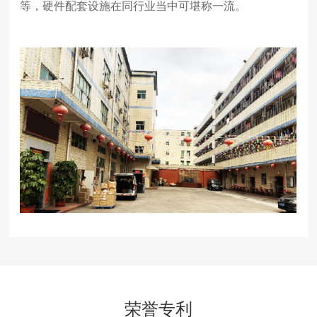
等，硬件配套设施在同行业当中可堪称一流。
荣誉专利