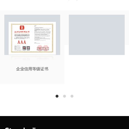
活性炭模杯专利
企业信用等级证书