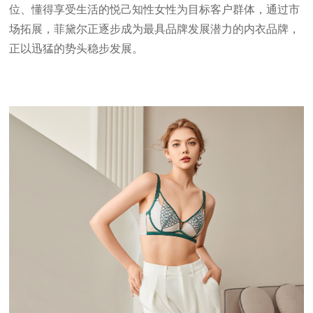
位、懂得享受生活的悦己知性女性为目标客户群体，通过市
场拓展，菲黛尔正逐步成为最具品牌发展潜力的内衣品牌，
正以迅猛的势头稳步发展。